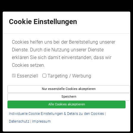
Tel:
0049-5251-3906941
Cookie Einstellungen
Cookies helfen uns bei der Bereitstellung unserer
Dienste. Durch die Nutzung unserer Dienste
erklären Sie sich damit einverstanden, dass wir
Cookies setzen.
Essenziell
Targeting / Werbung
Nur essenzielle Cookies akzeptieren
Gemeinsam erreichen wir mehr
Speichern
Mit professioneller Betreuung und modernen
Alle Cookies akzeptieren
Trainingsgeräten.
Individuelle Cookie Einstellungen & Details zu den Cookies
|
Datenschutz
|
Impressum
JETZT AUSPROBIEREN